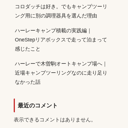
コロダッチは好き。でもキャンプツーリ
ング用に別の調理器具を選んだ理由
ハーレーキャンプ積載の実践編｜
OneStepリアボックスで走って泊まって
感じたこと
ハーレーで木曽駒オートキャンプ場へ｜
近場キャンプツーリングなのに走り足り
なかった話
最近のコメント
表示できるコメントはありません。