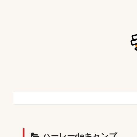
ハーレーdeキャンプ