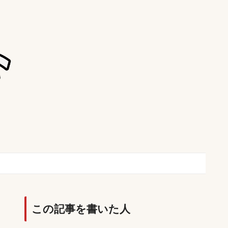
この記事を書いた人