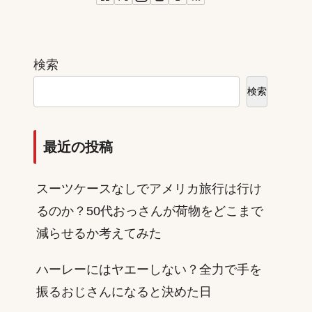
検索
検索
最近の投稿
スーツケースなしでアメリカ旅行は行け
るのか？50代おっさんが荷物をどこまで
減らせるか考えてみた
ハーレーにはヤエーしない？全力で手を
振るおじさんになると決めた日