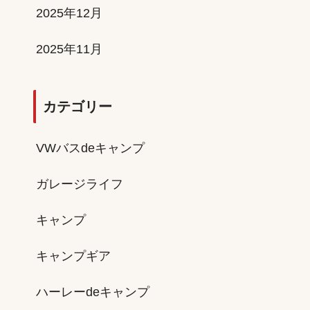
2025年12月
2025年11月
カテゴリー
VWバスdeキャンプ
ガレージライフ
キャンプ
キャンプギア
ハーレーdeキャンプ