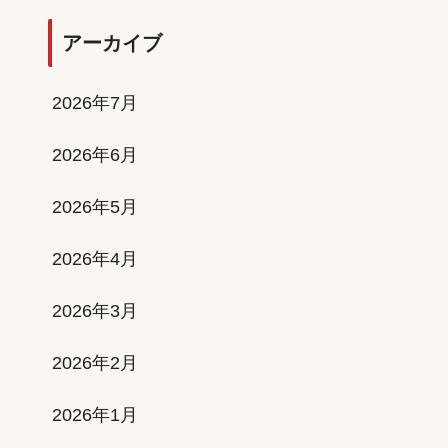
アーカイブ
2026年7月
2026年6月
2026年5月
2026年4月
2026年3月
2026年2月
2026年1月