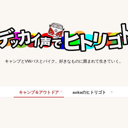
キャンプとVWバスとバイク。好きなものに囲まれて生きていく。
キャンプ＆アウトドア
aokaのヒトリゴト