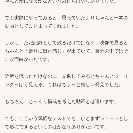
ゃんと形になるかなという気持ちは少しありました。
でも実際にやってみると、思っていたよりちゃんと一本の
動画としてまとまってくれました。
しかも、ただ記録として残るだけではなく、映像で見ると
ちゃんと「走りに出た感じ」が出ていて、自分の中ではそ
こが面白かったです。
近所を流しただけなのに、見返してみるとちゃんとツーリ
ングっぽく見える。これはちょっと嬉しい発見でした。
もちろん、じっくり構成を考えた動画とは違います。
でも、こういう気軽なテストでも、ひとまずショートとし
て形にできるというのはかなりありがたいです。