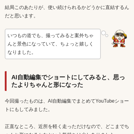
結局このあたりが、使い続けられるかどうかに直結するん
だと思います。
いつもの道でも、撮ってみると案外ちゃ
んと景色になっていて、ちょっと嬉しく
なりました。
AI自動編集でショートにしてみると、思っ
たよりちゃんと形になった
今回撮ったものは、AI自動編集でまとめてYouTubeショー
トにもしてみました。
正直なところ、近所を軽く走っただけなので、どこまでち