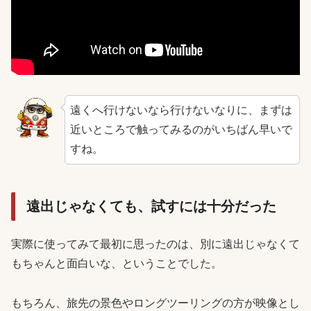
遠くへ行けないなら行けないなりに、まずは
近いところで触ってみるのがいちばん早いで
すね。
遠出じゃなくても、試すには十分だった
実際に使ってみて最初に思ったのは、別に遠出じゃなくて
もちゃんと面白いな、ということでした。
もちろん、旅先の景色やロングツーリングの方が映像とし