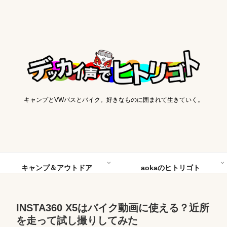
キャンプとVWバスとバイク。好きなものに囲まれて生きていく。
キャンプ＆アウトドア
aokaのヒトリゴト
INSTA360 X5はバイク動画に使える？近所
を走って試し撮りしてみた