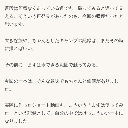
普段は何気なく走っている道でも、撮ってみると違って見
える。そういう再発見があったのも、今回の収穫だったと
思います。
大きな旅や、ちゃんとしたキャンプの記録は、またその時
に撮ればいい。
その前に、まずは今できる範囲で触ってみる。
今回の一本は、そんな意味でもちゃんと価値がありまし
た。
実際に作ったショート動画も、こういう「まずは使ってみ
た」という記録として、自分の中ではけっこういい一本に
なりました。