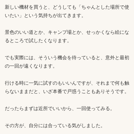
新しい機材を買うと、どうしても「ちゃんとした場所で使
いたい」という気持ちが出てきます。
景色のいい道とか、キャンプ場とか、せっかくなら絵にな
るところで試したくなります。
でも実際には、そういう機会を待っていると、意外と最初
の一回が遠くなります。
行ける時に一気に試すのもいいんですが、それまで何も触
らないままだと、いざ本番で戸惑うこともありそうです。
だったらまずは近所でいいから、一回使ってみる。
その方が、自分には合っている気がしました。