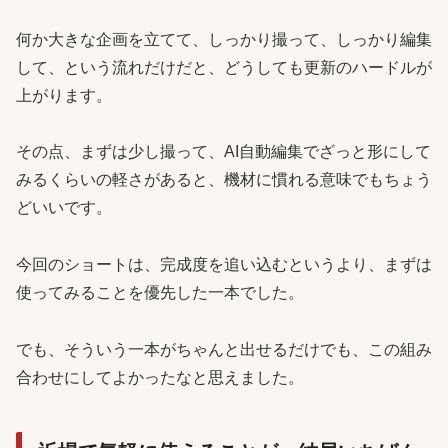
何か大きな企画を立てて、しっかり撮って、しっかり編集
して、という流れだけだと、どうしても更新のハードルが
上がります。
その点、まずは少し撮って、AI自動編集でざっと形にして
みるくらいの軽さがあると、機材に慣れる意味でもちょう
どいいです。
今回のショートは、完成度を追い込むというより、まずは
使ってみることを優先した一本でした。
でも、そういう一本がちゃんと出せるだけでも、この組み
合わせにしてよかったなと思えました。