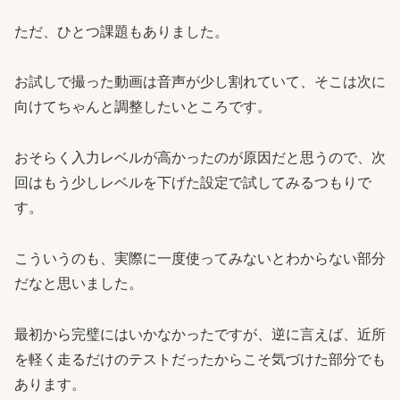
ただ、ひとつ課題もありました。
お試しで撮った動画は音声が少し割れていて、そこは次に
向けてちゃんと調整したいところです。
おそらく入力レベルが高かったのが原因だと思うので、次
回はもう少しレベルを下げた設定で試してみるつもりで
す。
こういうのも、実際に一度使ってみないとわからない部分
だなと思いました。
最初から完璧にはいかなかったですが、逆に言えば、近所
を軽く走るだけのテストだったからこそ気づけた部分でも
あります。