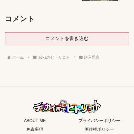
コメント
コメントを書き込む
ホーム
aokaのヒトリゴト
購入思案
ABOUT ME
プライバシーポリシー
免責事項
著作権ポリシー