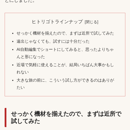
とにしました。
ヒトリゴトラインナップ
せっかく機材を揃えたので、まずは近所で試してみた
遠出じゃなくても、試すには十分だった
AI自動編集でショートにしてみると、思ったよりちゃ
んと形になった
近場で気軽に使えることが、結局いちばん大事かもし
れない
大きな旅の前に、こういう試し方ができるのはありが
たい
せっかく機材を揃えたので、まずは近所で
試してみた