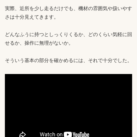
実際、近所を少し走るだけでも、機材の雰囲気や扱いやす
さは十分見えてきます。
どんなふうに持つとしっくりくるか、どのくらい気軽に回
せるか、操作に無理がないか。
そういう基本の部分を確かめるには、それで十分でした。