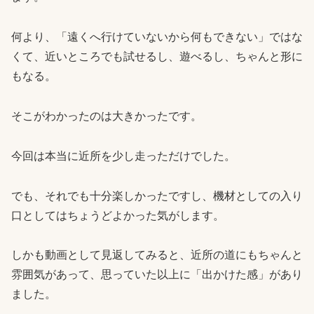
何より、「遠くへ行けていないから何もできない」ではな
くて、近いところでも試せるし、遊べるし、ちゃんと形に
もなる。
そこがわかったのは大きかったです。
今回は本当に近所を少し走っただけでした。
でも、それでも十分楽しかったですし、機材としての入り
口としてはちょうどよかった気がします。
しかも動画として見返してみると、近所の道にもちゃんと
雰囲気があって、思っていた以上に「出かけた感」があり
ました。