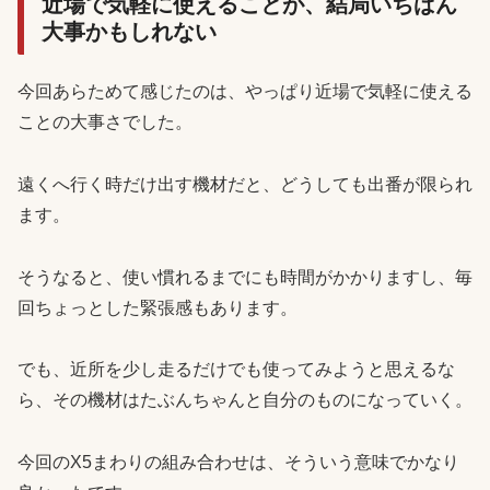
近場で気軽に使えることが、結局いちばん
大事かもしれない
今回あらためて感じたのは、やっぱり近場で気軽に使える
ことの大事さでした。
遠くへ行く時だけ出す機材だと、どうしても出番が限られ
ます。
そうなると、使い慣れるまでにも時間がかかりますし、毎
回ちょっとした緊張感もあります。
でも、近所を少し走るだけでも使ってみようと思えるな
ら、その機材はたぶんちゃんと自分のものになっていく。
今回のX5まわりの組み合わせは、そういう意味でかなり