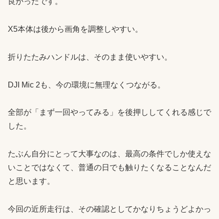
良かったです。
X5本体は後から画角を調整しやすい。
折りたたみハンドルは、そのまま使いやすい。
DJI Mic 2も、今の環境に無理なくつながる。
全部が「まず一回やってみる」を後押ししてくれる感じで
した。
たぶん自分にとって大事なのは、最高の条件でしか使えな
いことではなくて、普通の日でも触りたくなることなんだ
と思います。
今回の近所走行は、その確認としてかなりちょうどよかっ