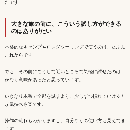
たです。
大きな旅の前に、こういう試し方ができる
のはありがたい
本格的なキャンプやロングツーリングで使うのは、たぶん
これからです。
でも、その前にこうして近いところで気軽に試せたのは、
かなり意味があったと思っています。
いきなり本番で全部を試すより、少しずつ慣れていける方
が気持ちも楽です。
操作の流れもわかりますし、自分なりの使い方も見えてき
ます。