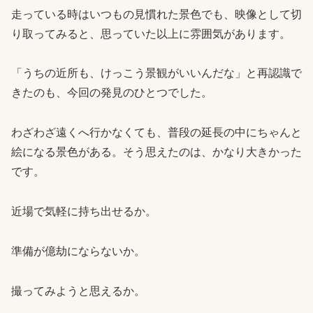
走っている時はいつもの見慣れた景色でも、映像として切
り取ってみると、思っていた以上に雰囲気があります。
「うちの近所も、けっこう景観がいいんだな」と再認識で
きたのも、今回の発見のひとつでした。
わざわざ遠くへ行かなくても、普段の延長の中にちゃんと
絵になる景色がある。そう思えたのは、かなり大きかった
です。
近場で気軽に持ち出せるか。
準備が億劫にならないか。
撮ってみようと思えるか。