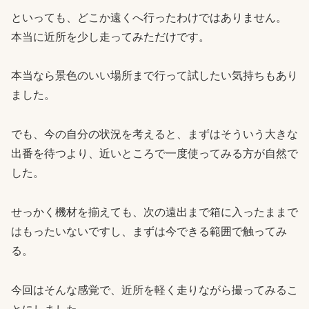
といっても、どこか遠くへ行ったわけではありません。
本当に近所を少し走ってみただけです。
本当なら景色のいい場所まで行って試したい気持ちもあり
ました。
でも、今の自分の状況を考えると、まずはそういう大きな
出番を待つより、近いところで一度使ってみる方が自然で
した。
せっかく機材を揃えても、次の遠出まで箱に入ったままで
はもったいないですし、まずは今できる範囲で触ってみ
る。
今回はそんな感覚で、近所を軽く走りながら撮ってみるこ