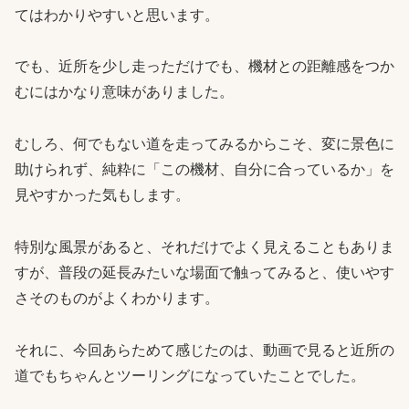
てはわかりやすいと思います。
でも、近所を少し走っただけでも、機材との距離感をつか
むにはかなり意味がありました。
むしろ、何でもない道を走ってみるからこそ、変に景色に
助けられず、純粋に「この機材、自分に合っているか」を
見やすかった気もします。
特別な風景があると、それだけでよく見えることもありま
すが、普段の延長みたいな場面で触ってみると、使いやす
さそのものがよくわかります。
それに、今回あらためて感じたのは、動画で見ると近所の
道でもちゃんとツーリングになっていたことでした。