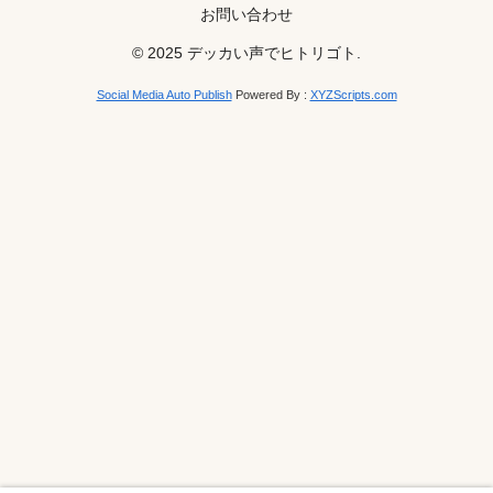
お問い合わせ
© 2025 デッカい声でヒトリゴト.
Social Media Auto Publish
Powered By :
XYZScripts.com