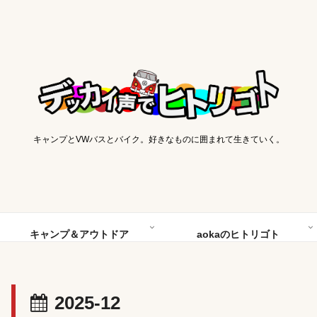
キャンプとVWバスとバイク。好きなものに囲まれて生きていく。
キャンプ＆アウトドア
aokaのヒトリゴト
2025-12