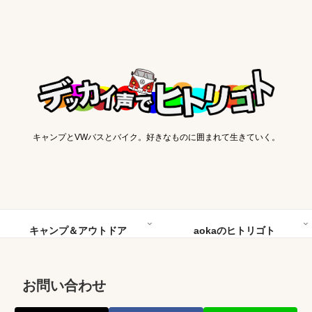
キャンプとVWバスとバイク。好きなものに囲まれて生きていく。
キャンプ＆アウトドア
aokaのヒトリゴト
お問い合わせ