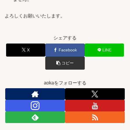
よろしくお願いいたします。
シェアする
X
Facebook
LINE
コピー
aokaをフォローする