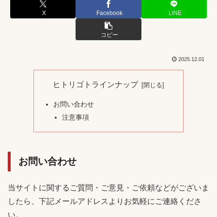
X
Facebook
LINE
コピー
2025.12.01
ヒトリゴトラインナップ
お問い合わせ
注意事項
お問い合わせ
当サイトに関するご質問・ご意見・ご依頼などがございま
したら、下記メールアドレスよりお気軽にご連絡くださ
い。