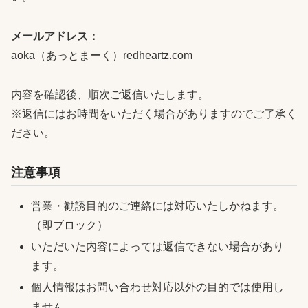
メールアドレス：
aoka（あっとまーく）redheartz.com
内容を確認後、順次ご返信いたします。
※返信にはお時間をいただく場合がありますのでご了承く
ださい。
注意事項
営業・勧誘目的のご連絡には対応いたしかねます。
（即ブロック）
いただいた内容によっては返信できない場合があり
ます。
個人情報はお問い合わせ対応以外の目的では使用し
ません。