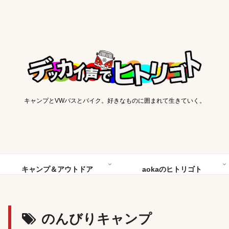
キャンプとVWバスとバイク。好きなものに囲まれて生きていく。
キャンプ＆アウトドア
aokaのヒトリゴト
のんびりキャンプ